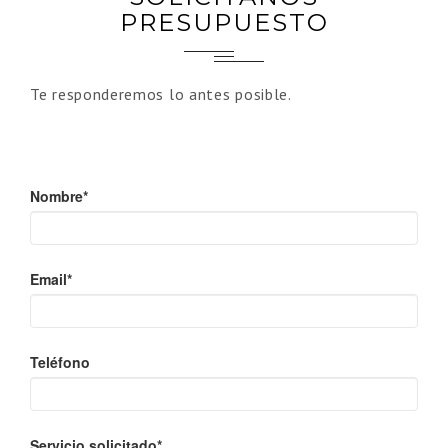
PRESUPUESTO
Te responderemos lo antes posible.
Nombre*
Email*
Teléfono
Servicio solicitado*