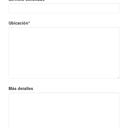
Ubicación*
Más detalles